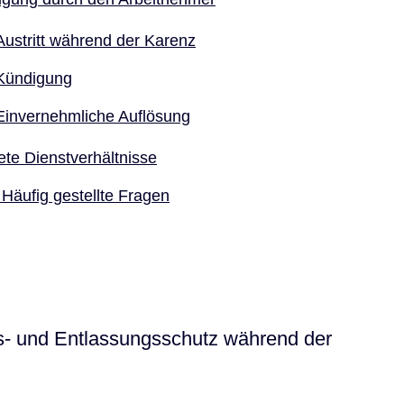
Austritt während der Karenz
Kündigung
Einvernehmliche Auflösung
tete Dienstverhältnisse
Häufig gestellte Fragen
- und Entlassungsschutz während der