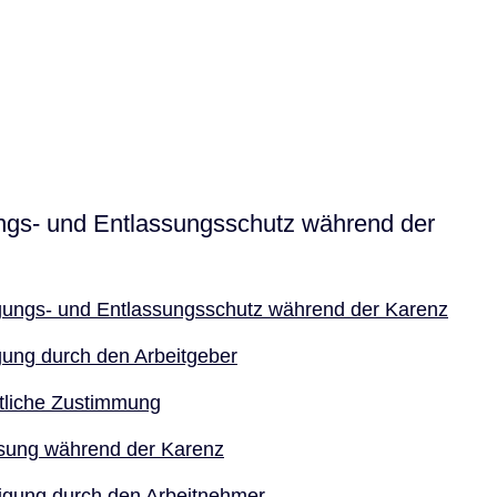
gs- und Entlassungsschutz während der
ungs- und Entlassungsschutz während der Karenz
ung durch den Arbeitgeber
tliche Zustimmung
sung während der Karenz
gung durch den Arbeitnehmer