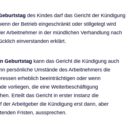
Geburtstag
des Kindes darf das Gericht der Kündigung
enn der Betrieb eingeschränkt oder stillgelegt wird
der Arbeitnehmer in der mündlichen Verhandlung nach
cklich einverstanden erklärt.
n Geburtstag
kann das Gericht die Kündigung auch
n persönliche Umstände des Arbeitnehmers die
teressen erheblich beeinträchtigen oder wenn
nde vorliegen, die eine Weiterbeschäftigung
n. Erteilt das Gericht in erster Instanz die
 der Arbeitgeber die Kündigung erst dann, aber
ltenden Fristen, aussprechen.