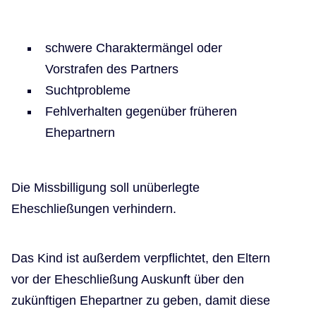
schwere Charaktermängel oder
Vorstrafen des Partners
Suchtprobleme
Fehlverhalten gegenüber früheren
Ehepartnern
Die Missbilligung soll unüberlegte
Eheschließungen verhindern.
Das Kind ist außerdem verpflichtet, den Eltern
vor der Eheschließung Auskunft über den
zukünftigen Ehepartner zu geben, damit diese