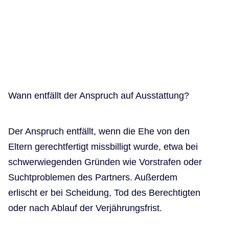
Wann entfällt der Anspruch auf Ausstattung?
Der Anspruch entfällt, wenn die Ehe von den
Eltern gerechtfertigt missbilligt wurde, etwa bei
schwerwiegenden Gründen wie Vorstrafen oder
Suchtproblemen des Partners. Außerdem
erlischt er bei Scheidung, Tod des Berechtigten
oder nach Ablauf der Verjährungsfrist.