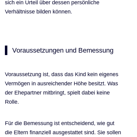
sich ein Urteil über dessen persönliche
Verhältnisse bilden können.
Voraussetzungen und Bemessung
Voraussetzung ist, dass das Kind kein eigenes
Vermögen in ausreichender Höhe besitzt. Was
der Ehepartner mitbringt, spielt dabei keine
Rolle.
Für die Bemessung ist entscheidend, wie gut
die Eltern finanziell ausgestattet sind. Sie sollen