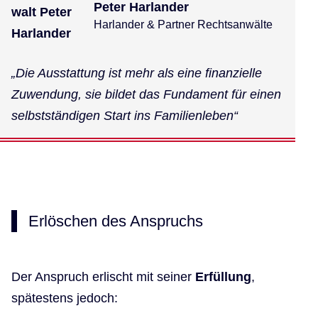
Peter Harlander
Harlander & Partner Rechtsanwälte
„Die Ausstattung ist mehr als eine finanzielle
Zuwendung, sie bildet das Fundament für einen
selbstständigen Start ins Familienleben“
Erlöschen des Anspruchs
Der Anspruch erlischt mit seiner
Erfüllung
,
spätestens jedoch: