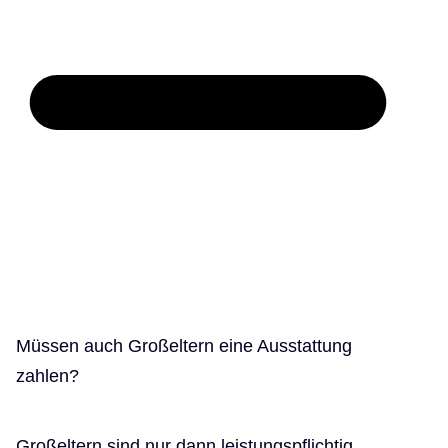
Müssen auch Großeltern eine Ausstattung
zahlen?
Großeltern sind nur dann leistungspflichtig,