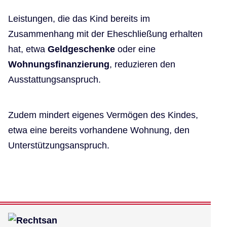
Leistungen, die das Kind bereits im
Zusammenhang mit der Eheschließung erhalten
hat, etwa
Geldgeschenke
oder eine
Wohnungsfinanzierung
, reduzieren den
Ausstattungsanspruch.
Zudem mindert eigenes Vermögen des Kindes,
etwa eine bereits vorhandene Wohnung, den
Unterstützungsanspruch.