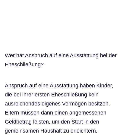
Wer hat Anspruch auf eine Ausstattung bei der
Eheschließung?
Anspruch auf eine Ausstattung haben Kinder,
die bei ihrer ersten Eheschließung kein
ausreichendes eigenes Vermögen besitzen.
Eltern müssen dann einen angemessenen
Geldbetrag leisten, um den Start in den
gemeinsamen Haushalt zu erleichtern.