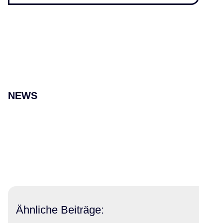
NEWS
Ähnliche Beiträge: