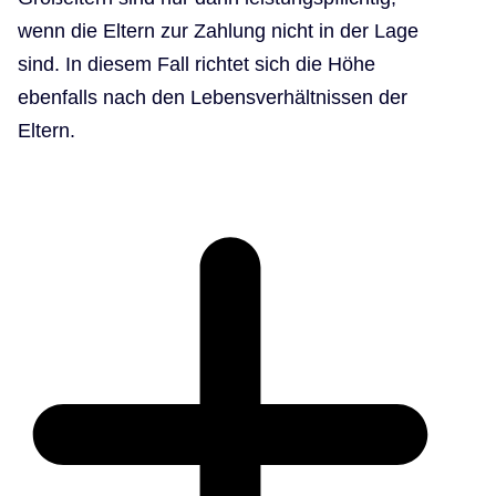
wenn die Eltern zur Zahlung nicht in der Lage
sind. In diesem Fall richtet sich die Höhe
ebenfalls nach den Lebensverhältnissen der
Eltern.