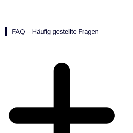
FAQ – Häufig gestellte Fragen