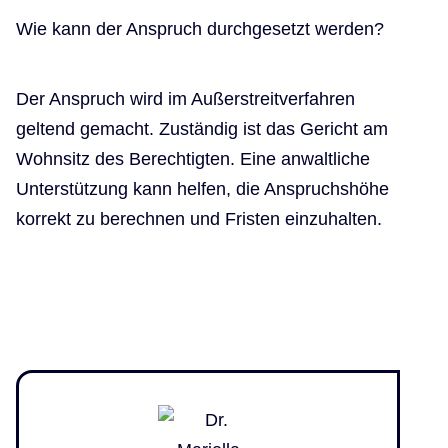
Wie kann der Anspruch durchgesetzt werden?
Der Anspruch wird im Außerstreitverfahren
geltend gemacht. Zuständig ist das Gericht am
Wohnsitz des Berechtigten. Eine anwaltliche
Unterstützung kann helfen, die Anspruchshöhe
korrekt zu berechnen und Fristen einzuhalten.