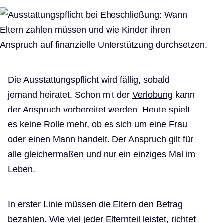
Die Ausstattungspflicht wird fällig, sobald
jemand heiratet. Schon mit der
Verlobung
kann
der Anspruch vorbereitet werden. Heute spielt
es keine Rolle mehr, ob es sich um eine Frau
oder einen Mann handelt. Der Anspruch gilt für
alle gleichermaßen und nur ein einziges Mal im
Leben.
In erster Linie müssen die Eltern den Betrag
bezahlen. Wie viel jeder Elternteil leistet, richtet