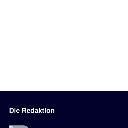
Die Redaktion