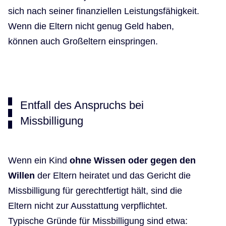
sich nach seiner finanziellen Leistungsfähigkeit.
Wenn die Eltern nicht genug Geld haben,
können auch Großeltern einspringen.
Entfall des Anspruchs bei
Missbilligung
Wenn ein Kind
ohne Wissen oder gegen den
Willen
der Eltern heiratet und das Gericht die
Missbilligung für gerechtfertigt hält, sind die
Eltern nicht zur Ausstattung verpflichtet.
Typische Gründe für Missbilligung sind etwa: