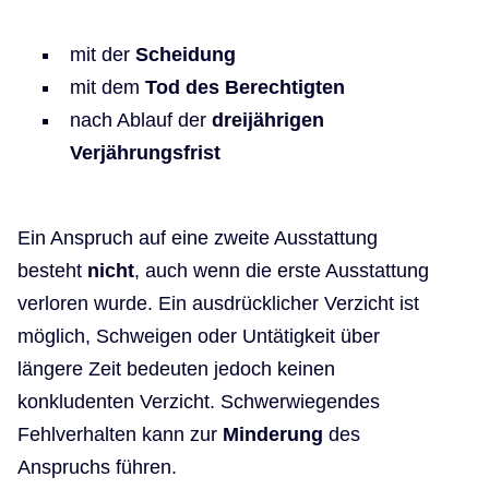
mit der
Scheidung
mit dem
Tod des Berechtigten
nach Ablauf der
dreijährigen
Verjährungsfrist
Ein Anspruch auf eine zweite Ausstattung
besteht
nicht
, auch wenn die erste Ausstattung
verloren wurde. Ein ausdrücklicher Verzicht ist
möglich, Schweigen oder Untätigkeit über
längere Zeit bedeuten jedoch keinen
konkludenten Verzicht. Schwerwiegendes
Fehlverhalten kann zur
Minderung
des
Anspruchs führen.