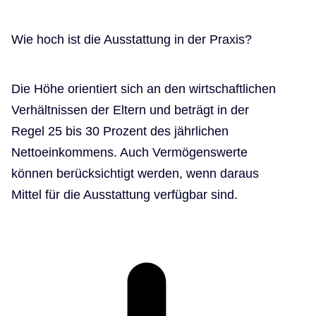
Wie hoch ist die Ausstattung in der Praxis?
Die Höhe orientiert sich an den wirtschaftlichen
Verhältnissen der Eltern und beträgt in der
Regel 25 bis 30 Prozent des jährlichen
Nettoeinkommens. Auch Vermögenswerte
können berücksichtigt werden, wenn daraus
Mittel für die Ausstattung verfügbar sind.