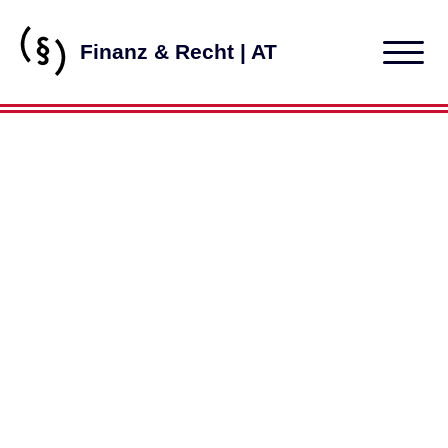
Finanz & Recht | AT