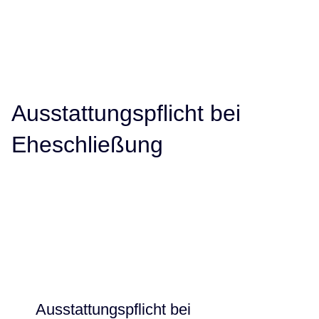
Ausstattungspflicht bei
Eheschließung
Ausstattungspflicht bei