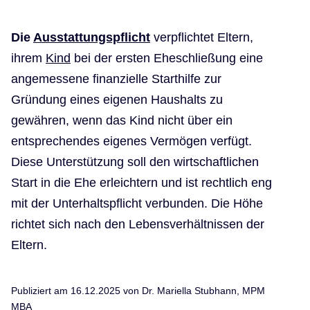
Die
Ausstattungspflicht
verpflichtet Eltern,
ihrem
Kind
bei der ersten Eheschließung eine
angemessene finanzielle Starthilfe zur
Gründung eines eigenen Haushalts zu
gewähren, wenn das Kind nicht über ein
entsprechendes eigenes Vermögen verfügt.
Diese Unterstützung soll den wirtschaftlichen
Start in die Ehe erleichtern und ist rechtlich eng
mit der Unterhaltspflicht verbunden. Die Höhe
richtet sich nach den Lebensverhältnissen der
Eltern.
Publiziert am 16.12.2025 von
Dr. Mariella Stubhann, MPM
MBA