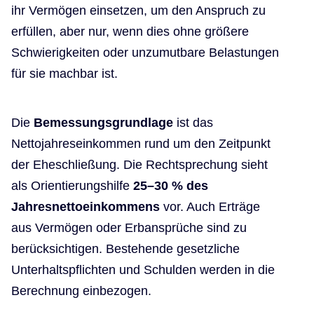
ihr Vermögen einsetzen, um den Anspruch zu
erfüllen, aber nur, wenn dies ohne größere
Schwierigkeiten oder unzumutbare Belastungen
für sie machbar ist.
Die
Bemessungsgrundlage
ist das
Nettojahreseinkommen rund um den Zeitpunkt
der Eheschließung. Die Rechtsprechung sieht
als Orientierungshilfe
25–30 % des
Jahresnettoeinkommens
vor. Auch Erträge
aus Vermögen oder Erbansprüche sind zu
berücksichtigen. Bestehende gesetzliche
Unterhaltspflichten und Schulden werden in die
Berechnung einbezogen.