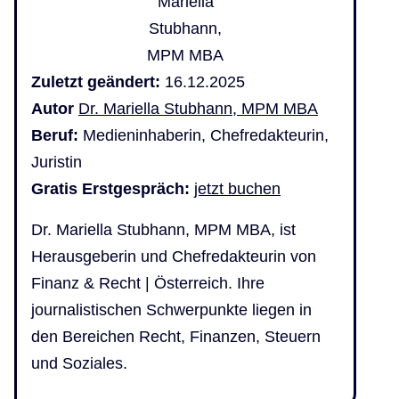
Zuletzt geändert:
16.12.2025
Autor
Dr. Mariella Stubhann, MPM MBA
Beruf:
Medieninhaberin, Chefredakteurin,
Juristin
Gratis Erstgespräch:
jetzt buchen
Dr. Mariella Stubhann, MPM MBA, ist
Herausgeberin und Chefredakteurin von
Finanz & Recht | Österreich. Ihre
journalistischen Schwerpunkte liegen in
den Bereichen Recht, Finanzen, Steuern
und Soziales.