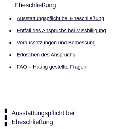
Eheschließung
Ausstattungspflicht bei Eheschließung
Entfall des Anspruchs bei Missbilligung
Voraussetzungen und Bemessung
Erlöschen des Anspruchs
FAQ – Häufig gestellte Fragen
Ausstattungspflicht bei
Eheschließung